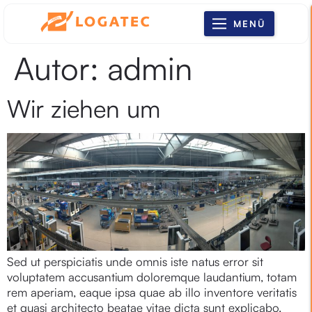
MENÜ
Autor:
admin
Wir ziehen um
Sed ut perspiciatis unde omnis iste natus error sit
voluptatem accusantium doloremque laudantium, totam
rem aperiam, eaque ipsa quae ab illo inventore veritatis
et quasi architecto beatae vitae dicta sunt explicabo.