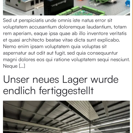
Sed ut perspiciatis unde omnis iste natus error sit
voluptatem accusantium doloremque laudantium, totam
rem aperiam, eaque ipsa quae ab illo inventore veritatis
et quasi architecto beatae vitae dicta sunt explicabo.
Nemo enim ipsam voluptatem quia voluptas sit
aspernatur aut odit aut fugit, sed quia consequuntur
magni dolores eos qui ratione voluptatem sequi nesciunt.
Neque […]
Unser neues Lager wurde
endlich fertiggestellt