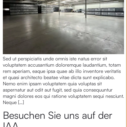
Sed ut perspiciatis unde omnis iste natus error sit
voluptatem accusantium doloremque laudantium, totam
rem aperiam, eaque ipsa quae ab illo inventore veritatis
et quasi architecto beatae vitae dicta sunt explicabo.
Nemo enim ipsam voluptatem quia voluptas sit
aspernatur aut odit aut fugit, sed quia consequuntur
magni dolores eos qui ratione voluptatem sequi nesciunt.
Neque […]
Besuchen Sie uns auf der
IAA