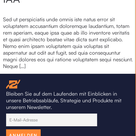
Sed ut perspiciatis unde omnis iste natus error sit
voluptatem accusantium doloremque laudantium, totam
rem aperiam, eaque ipsa quae ab illo inventore veritatis
et quasi architecto beatae vitae dicta sunt explicabo.
Nemo enim ipsam voluptatem quia voluptas sit
aspernatur aut odit aut fugit, sed quia consequuntur
magni dolores eos qui ratione voluptatem sequi nesciunt.
Neque […]
Bleiben Sie auf dem Laufenden mit Einblicken in
unsere Betriebsabläufe, Strategie und Produkte mit
unserem Newsletter.