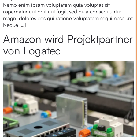
Nemo enim ipsam voluptatem quia voluptas sit
aspernatur aut odit aut fugit, sed quia consequuntur
magni dolores eos qui ratione voluptatem sequi nesciunt.
Neque […]
Amazon wird Projektpartner
von Logatec