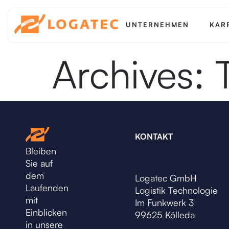
UNTERNEHMEN
KAR
Archives:
KONTAKT
Bleiben
Sie auf
dem
Logatec GmbH
Laufenden
Logistik Technologie
mit
Im Funkwerk 3
Einblicken
99625 Kölleda
in unsere