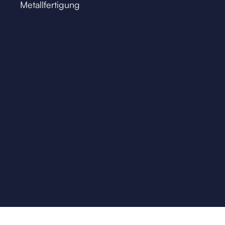
Metallfertigung