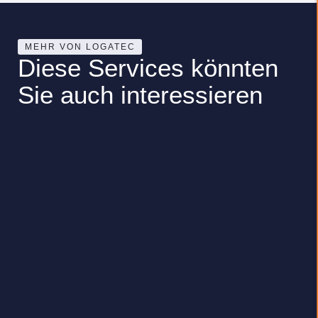
MEHR VON LOGATEC
Diese Services könnten
Sie auch interessieren