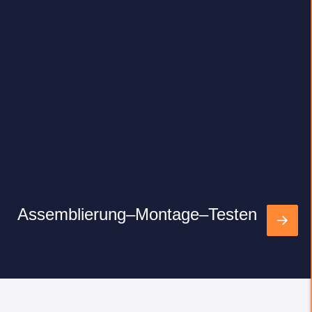
Assemblierung–Montage–Testen