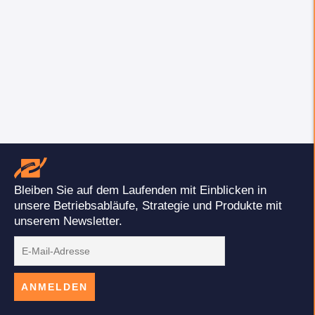
Bleiben Sie auf dem Laufenden mit Einblicken in
unsere Betriebsabläufe, Strategie und Produkte mit
unserem Newsletter.