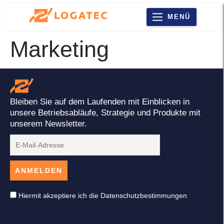
MENÜ
Marketing
Bleiben Sie auf dem Laufenden mit Einblicken in
unsere Betriebsabläufe, Strategie und Produkte mit
unserem Newsletter.
Hiermit akzeptiere ich die Datenschutzbestimmungen