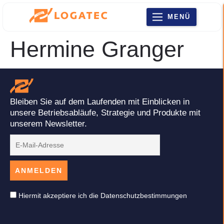
MENÜ
Hermine Granger
Bleiben Sie auf dem Laufenden mit Einblicken in
unsere Betriebsabläufe, Strategie und Produkte mit
unserem Newsletter.
Hiermit akzeptiere ich die Datenschutzbestimmungen