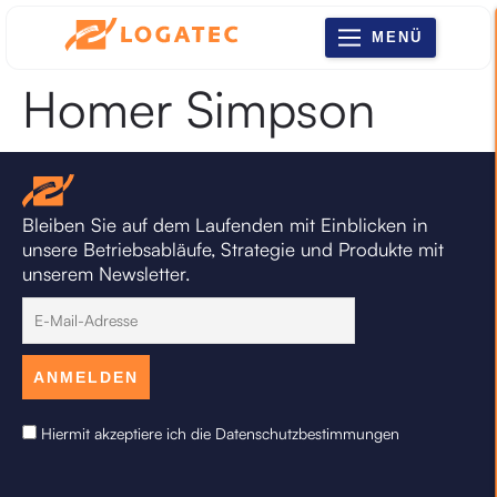
MENÜ
Homer Simpson
Bleiben Sie auf dem Laufenden mit Einblicken in
unsere Betriebsabläufe, Strategie und Produkte mit
unserem Newsletter.
Hiermit akzeptiere ich die Datenschutzbestimmungen