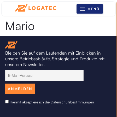
MENÜ
Mario
Bleiben Sie auf dem Laufenden mit Einblicken in
unsere Betriebsabläufe, Strategie und Produkte mit
unserem Newsletter.
Hiermit akzeptiere ich die Datenschutzbestimmungen